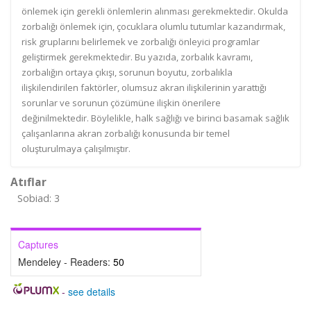
önlemek için gerekli önlemlerin alınması gerekmektedir. Okulda
zorbalığı önlemek için, çocuklara olumlu tutumlar kazandırmak,
risk gruplarını belirlemek ve zorbalığı önleyici programlar
geliştirmek gerekmektedir. Bu yazıda, zorbalık kavramı,
zorbalığın ortaya çıkışı, sorunun boyutu, zorbalıkla
ilişkilendirilen faktörler, olumsuz akran ilişkilerinin yarattığı
sorunlar ve sorunun çözümüne ilişkin önerilere
değinilmektedir. Böylelikle, halk sağlığı ve birinci basamak sağlık
çalışanlarına akran zorbalığı konusunda bir temel
oluşturulmaya çalışılmıştır.
Atıflar
Sobiad: 3
Captures
Mendeley - Readers:
50
-
see details