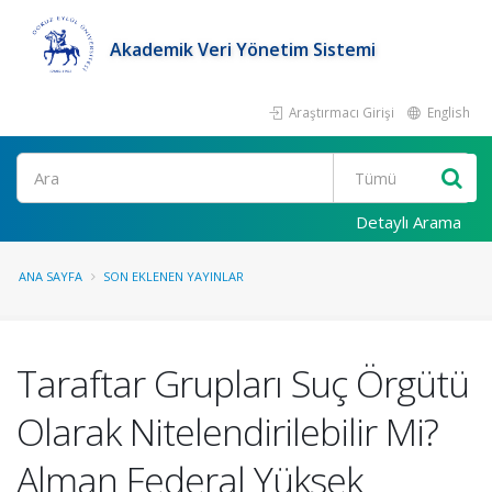
Akademik Veri Yönetim Sistemi
Araştırmacı Girişi
English
Ara
Detaylı Arama
ANA SAYFA
SON EKLENEN YAYINLAR
Taraftar Grupları Suç Örgütü
Olarak Nitelendirilebilir Mi?
Alman Federal Yüksek