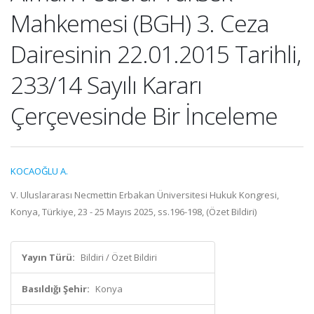
Mahkemesi (BGH) 3. Ceza
Dairesinin 22.01.2015 Tarihli,
233/14 Sayılı Kararı
Çerçevesinde Bir İnceleme
KOCAOĞLU A.
V. Uluslararası Necmettin Erbakan Üniversitesi Hukuk Kongresi,
Konya, Türkiye, 23 - 25 Mayıs 2025, ss.196-198, (Özet Bildiri)
Yayın Türü:
Bildiri / Özet Bildiri
Basıldığı Şehir:
Konya