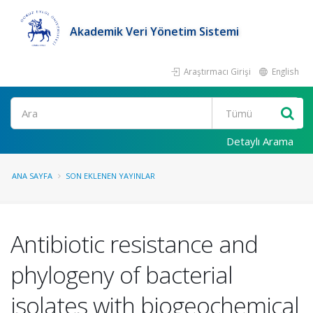
Akademik Veri Yönetim Sistemi
Araştırmacı Girişi
English
Ara
Detaylı Arama
ANA SAYFA
SON EKLENEN YAYINLAR
Antibiotic resistance and
phylogeny of bacterial
isolates with biogeochemical