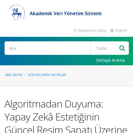
Akademik Veri Yönetim Sistemi
Araştırmacı Girişi
English
Ara
Detaylı Arama
ANA SAYFA
SON EKLENEN YAYINLAR
Algoritmadan Duyuma:
Yapay Zekâ Estetiğinin
Güncel Resim Sanatı Üzerine