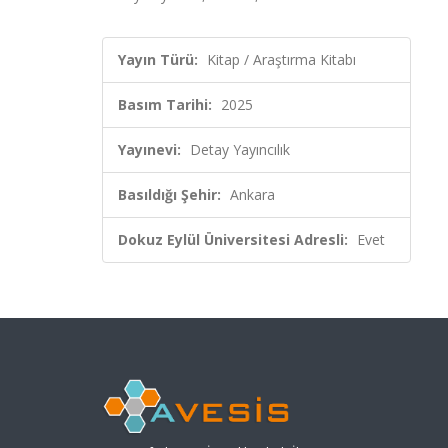
Yayın Türü:
Kitap / Araştırma Kitabı
Basım Tarihi:
2025
Yayınevi:
Detay Yayıncılık
Basıldığı Şehir:
Ankara
Dokuz Eylül Üniversitesi Adresli:
Evet