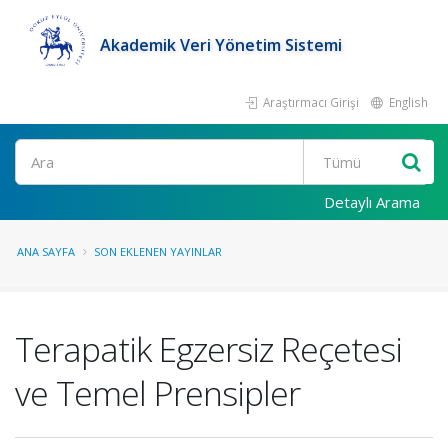
Akademik Veri Yönetim Sistemi
Araştırmacı Girişi
English
Ara
Detaylı Arama
ANA SAYFA
SON EKLENEN YAYINLAR
Terapatik Egzersiz Reçetesi
ve Temel Prensipler