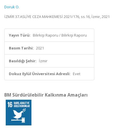
Doruk O.
İZMİR 37.ASLİYE CEZA MAHKEMESİ 2021/176, ss.16, İzmir, 2021
Yayın Türü:
Bilirkişi Raporu / Bilirkişi Raporu
Basım Tarihi:
2021
Basıldığı Şehir:
İzmir
Dokuz Eylül Üniversitesi Adresli:
Evet
BM Sürdürülebilir Kalkınma Amaçları