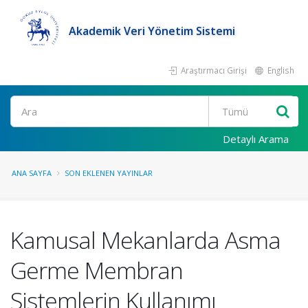
Akademik Veri Yönetim Sistemi
Araştırmacı Girişi
English
Ara
Detaylı Arama
ANA SAYFA
SON EKLENEN YAYINLAR
Kamusal Mekanlarda Asma
Germe Membran
Sistemlerin Kullanımı