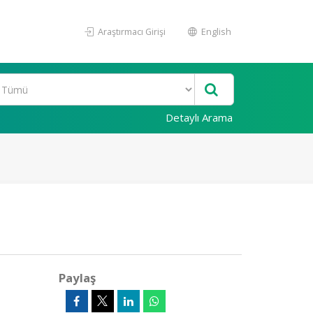
Araştırmacı Girişi
English
Detaylı Arama
Paylaş