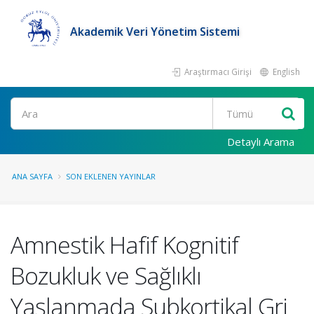
Akademik Veri Yönetim Sistemi
Araştırmacı Girişi
English
Ara
Detaylı Arama
ANA SAYFA
SON EKLENEN YAYINLAR
Amnestik Hafif Kognitif
Bozukluk ve Sağlıklı
Yaşlanmada Subkortikal Gri