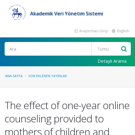
Akademik Veri Yönetim Sistemi
Araştırmacı Girişi
English
Ara
Detaylı Arama
ANA SAYFA
SON EKLENEN YAYINLAR
The effect of one-year online
counseling provided to
mothers of children and