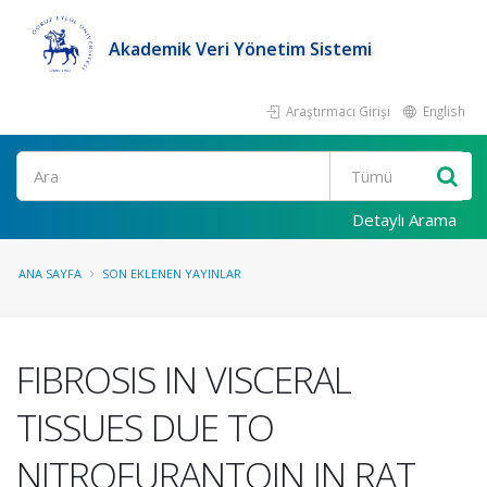
Akademik Veri Yönetim Sistemi
Araştırmacı Girişi
English
Ara
Detaylı Arama
ANA SAYFA
SON EKLENEN YAYINLAR
FIBROSIS IN VISCERAL
TISSUES DUE TO
NITROFURANTOIN IN RAT