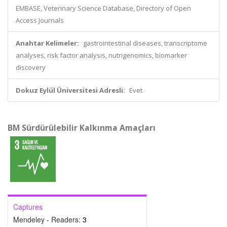
EMBASE, Veterinary Science Database, Directory of Open
Access Journals
Anahtar Kelimeler:
gastrointestinal diseases, transcriptome
analyses, risk factor analysis, nutrigenomics, biomarker
discovery
Dokuz Eylül Üniversitesi Adresli:
Evet
BM Sürdürülebilir Kalkınma Amaçları
Captures
Mendeley - Readers:
3