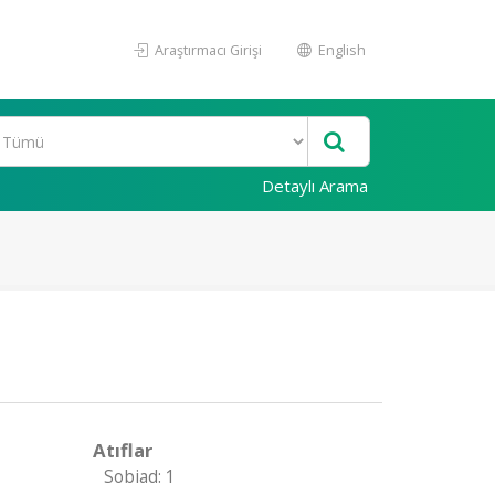
Araştırmacı Girişi
English
Detaylı Arama
Atıflar
Sobiad: 1