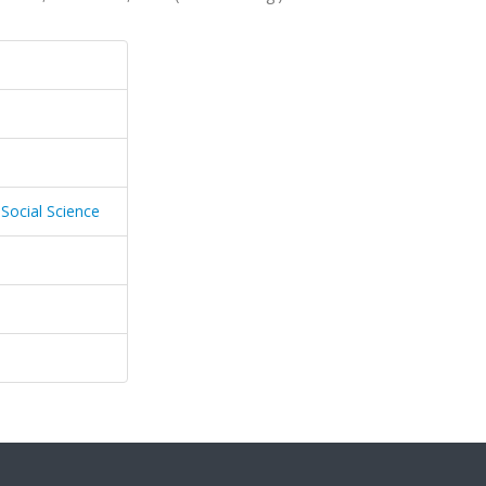
 Social Science