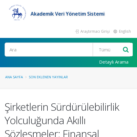
Akademik Veri Yönetim Sistemi
Araştırmacı Girişi
English
Ara
Detaylı Arama
ANA SAYFA
SON EKLENEN YAYINLAR
Şirketlerin Sürdürülebilirlik
Yolculuğunda Akıllı
Sözleşmeler: Finansal