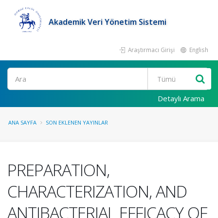
Akademik Veri Yönetim Sistemi
Araştırmacı Girişi
English
Ara
Detaylı Arama
ANA SAYFA
SON EKLENEN YAYINLAR
PREPARATION,
CHARACTERIZATION, AND
ANTIBACTERIAL EFFICACY OF