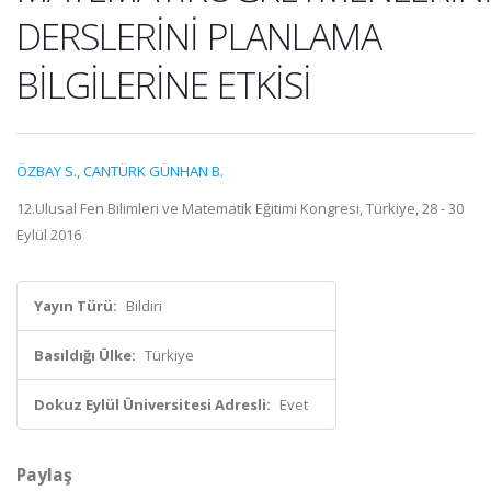
DERSLERİNİ PLANLAMA
BİLGİLERİNE ETKİSİ
ÖZBAY S.
,
CANTÜRK GÜNHAN B.
12.Ulusal Fen Bilimleri ve Matematik Eğitimi Kongresi, Türkiye, 28 - 30
Eylül 2016
Yayın Türü:
Bildiri
Basıldığı Ülke:
Türkiye
Dokuz Eylül Üniversitesi Adresli:
Evet
Paylaş