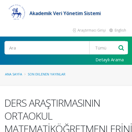
Akademik Veri Yönetim Sistemi
Araştırmacı Girişi
English
Ara
Detaylı Arama
ANA SAYFA
SON EKLENEN YAYINLAR
DERS ARAŞTIRMASININ
ORTAOKUL
MATEMATİKÖĞRETMENLERİN