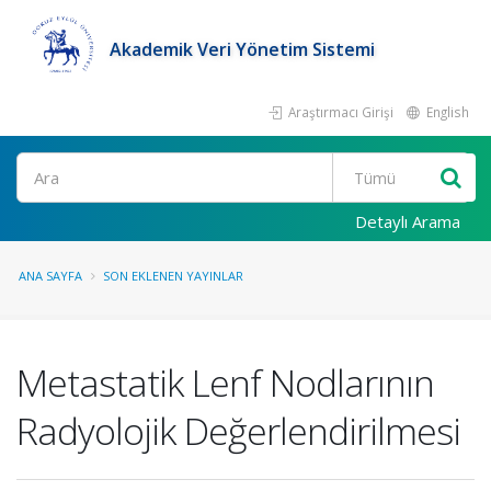
Akademik Veri Yönetim Sistemi
Araştırmacı Girişi
English
Ara
Detaylı Arama
ANA SAYFA
SON EKLENEN YAYINLAR
Metastatik Lenf Nodlarının
Radyolojik Değerlendirilmesi