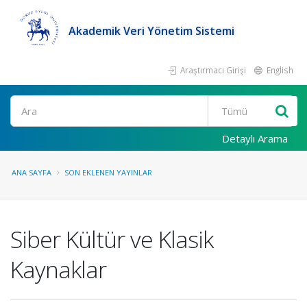
Akademik Veri Yönetim Sistemi
Araştırmacı Girişi
English
Ara
Detaylı Arama
ANA SAYFA
SON EKLENEN YAYINLAR
Siber Kültür ve Klasik
Kaynaklar