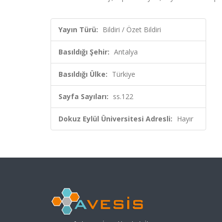
Yayın Türü:
Bildiri / Özet Bildiri
Basıldığı Şehir:
Antalya
Basıldığı Ülke:
Türkiye
Sayfa Sayıları:
ss.122
Dokuz Eylül Üniversitesi Adresli:
Hayır