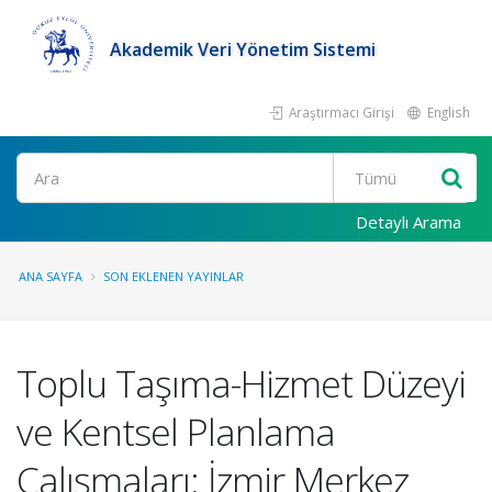
Akademik Veri Yönetim Sistemi
Araştırmacı Girişi
English
Ara
Detaylı Arama
ANA SAYFA
SON EKLENEN YAYINLAR
Toplu Taşıma-Hizmet Düzeyi
ve Kentsel Planlama
Çalışmaları: İzmir Merkez