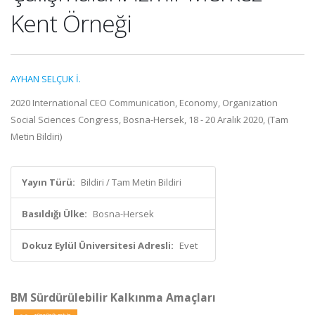
Kent Örneği
AYHAN SELÇUK İ.
2020 International CEO Communication, Economy, Organization
Social Sciences Congress, Bosna-Hersek, 18 - 20 Aralık 2020, (Tam
Metin Bildiri)
Yayın Türü:
Bildiri / Tam Metin Bildiri
Basıldığı Ülke:
Bosna-Hersek
Dokuz Eylül Üniversitesi Adresli:
Evet
BM Sürdürülebilir Kalkınma Amaçları