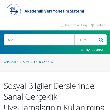
Akademik Veri Yönetim Sistemi
Araştırmacı Girişi
English
Ara
Detaylı Arama
ANA SAYFA
SON EKLENEN YAYINLAR
Sosyal Bilgiler Derslerinde
Sanal Gerçeklik
Uygulamalarının Kullanımına