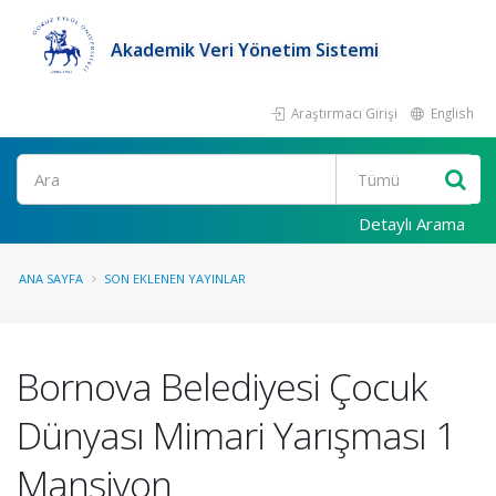
Akademik Veri Yönetim Sistemi
Araştırmacı Girişi
English
Ara
Detaylı Arama
ANA SAYFA
SON EKLENEN YAYINLAR
Bornova Belediyesi Çocuk
Dünyası Mimari Yarışması 1
Mansiyon