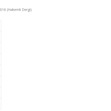
 2016 (Hakemli Dergi)