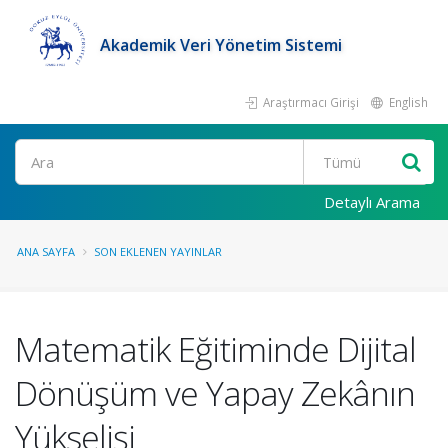
Akademik Veri Yönetim Sistemi
Araştırmacı Girişi
English
Ara
Detaylı Arama
ANA SAYFA
SON EKLENEN YAYINLAR
Matematik Eğitiminde Dijital
Dönüşüm ve Yapay Zekânın
Yükselişi