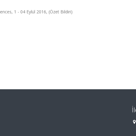
ces, 1 - 04 Eylül 2016, (Özet Bildiri)
İ