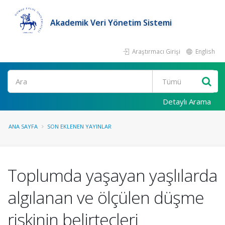
Akademik Veri Yönetim Sistemi
Araştırmacı Girişi
English
Ara
Detaylı Arama
ANA SAYFA
SON EKLENEN YAYINLAR
Toplumda yaşayan yaşlılarda
algılanan ve ölçülen düşme
riskinin belirteçleri