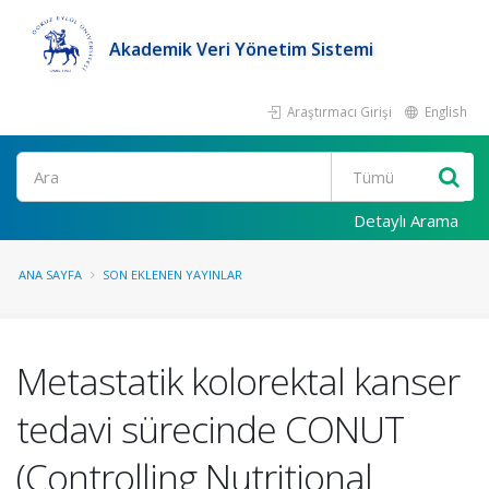
Akademik Veri Yönetim Sistemi
Araştırmacı Girişi
English
Ara
Detaylı Arama
ANA SAYFA
SON EKLENEN YAYINLAR
Metastatik kolorektal kanser
tedavi sürecinde CONUT
(Controlling Nutritional