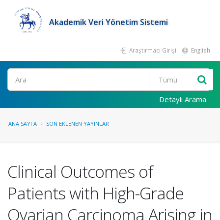
Akademik Veri Yönetim Sistemi
Araştırmacı Girişi
English
Ara
Detaylı Arama
ANA SAYFA
SON EKLENEN YAYINLAR
Clinical Outcomes of
Patients with High-Grade
Ovarian Carcinoma Arising in