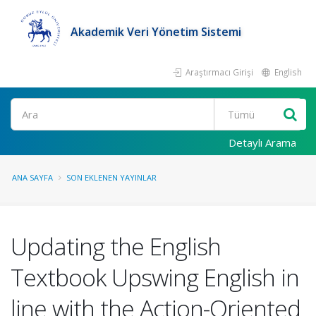
Akademik Veri Yönetim Sistemi
Araştırmacı Girişi
English
Ara
Detaylı Arama
ANA SAYFA
SON EKLENEN YAYINLAR
Updating the English
Textbook Upswing English in
line with the Action-Oriented