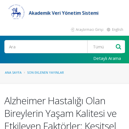
Akademik Veri Yönetim Sistemi
Araştırmacı Girişi
English
Ara
Detaylı Arama
ANA SAYFA
SON EKLENEN YAYINLAR
Alzheimer Hastalığı Olan
Bireylerin Yaşam Kalitesi ve
Etkileyen Faktörler: Kesitsel