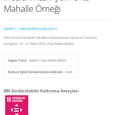
Mahalle Örneği
ŞAHİN C.
,
TÜRKSEVEN DOĞRUSOY İ.
Deü Güzel Sanatlar Fakültesi Uluslararası Sanat ve Tasarım
Kongresi, 19 - 21 Ekim 2016, (Tam Metin Bildiri)
Yayın Türü:
Bildiri / Tam Metin Bildiri
Dokuz Eylül Üniversitesi Adresli:
Evet
BM Sürdürülebilir Kalkınma Amaçları