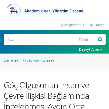
Akademik Veri Yönetim Sistemi
Araştırmacı Girişi
English
Ara
Detaylı Arama
ANA SAYFA
SON EKLENEN YAYINLAR
Göç Olgusunun İnsan ve
Çevre İlişkisi Bağlamında
İncelenmesi Aydın Orta