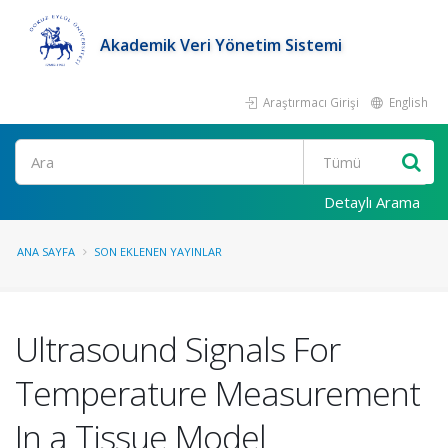
Akademik Veri Yönetim Sistemi
Araştırmacı Girişi
English
Ara
Detaylı Arama
ANA SAYFA
SON EKLENEN YAYINLAR
Ultrasound Signals For
Temperature Measurement
In a Tissue Model