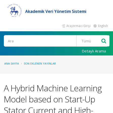
Akademik Veri Yönetim Sistemi
Araştırmacı Girişi
English
Ara
Detaylı Arama
ANA SAYFA
SON EKLENEN YAYINLAR
A Hybrid Machine Learning
Model based on Start-Up
Stator Current and High-