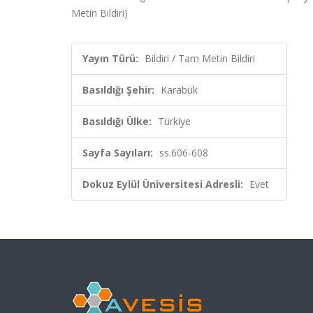
Metin Bildiri)
Yayın Türü:
Bildiri / Tam Metin Bildiri
Basıldığı Şehir:
Karabük
Basıldığı Ülke:
Türkiye
Sayfa Sayıları:
ss.606-608
Dokuz Eylül Üniversitesi Adresli:
Evet