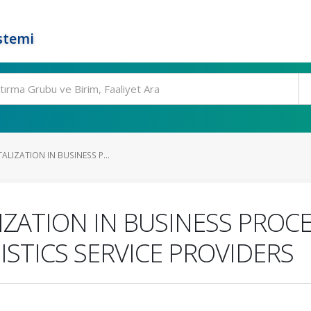
stemi
ALIZATION IN BUSINESS P...
IZATION IN BUSINESS PROC
ISTICS SERVICE PROVIDERS