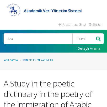
Akademik Veri Yönetim Sistemi
Araştırmacı Girişi
English
Ara
Detaylı Arama
ANA SAYFA
SON EKLENEN YAYINLAR
A Study in the poetic
dictinaary in the poetry of
the immigration of Arabic