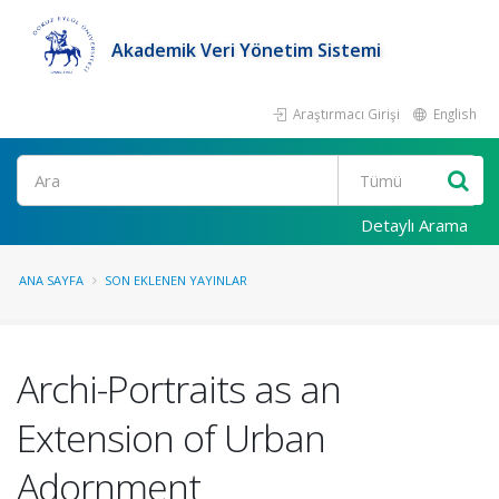
Akademik Veri Yönetim Sistemi
Araştırmacı Girişi
English
Ara
Detaylı Arama
ANA SAYFA
SON EKLENEN YAYINLAR
Archi-Portraits as an
Extension of Urban
Adornment