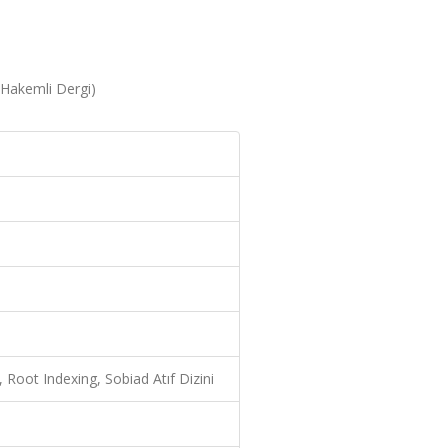
 (Hakemli Dergi)
 Root Indexing, Sobiad Atıf Dizini