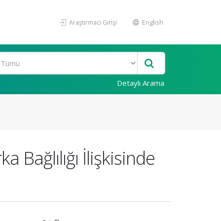
Araştırmacı Girişi
English
Detaylı Arama
 Bağlılığı İlişkisinde