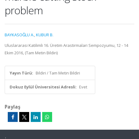
problem
BAYKASOĞLU A.
,
KUBUR B.
Uluslararasi Katilimli 16. Üretim Arastirmalari Sempozyumu, 12 - 14
Ekim 2016, (Tam Metin Bildiri)
Yayın Türü:
Bildiri / Tam Metin Bildiri
Dokuz Eylül Üniversitesi Adresli:
Evet
Paylaş