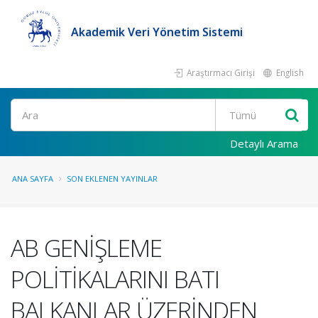
Akademik Veri Yönetim Sistemi
Araştırmacı Girişi
English
Ara
Detaylı Arama
ANA SAYFA
SON EKLENEN YAYINLAR
AB GENİŞLEME
POLİTİKALARINI BATI
BALKANLAR ÜZERİNDEN