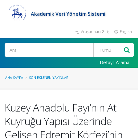
Akademik Veri Yönetim Sistemi
Araştırmacı Girişi
English
Ara
Detaylı Arama
ANA SAYFA
SON EKLENEN YAYINLAR
Kuzey Anadolu Fayı’nın At
Kuyruğu Yapısı Üzerinde
Gelişen Edremit Körfezi’nin