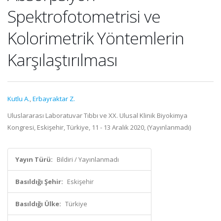
Spektrofotometrisi ve
Kolorimetrik Yöntemlerin
Karşılaştırılması
Kutlu A.
,
Erbayraktar Z.
Uluslararası Laboratuvar Tıbbı ve XX. Ulusal Klinik Biyokimya
Kongresi, Eskişehir, Türkiye, 11 - 13 Aralık 2020, (Yayınlanmadı)
Yayın Türü:
Bildiri / Yayınlanmadı
Basıldığı Şehir:
Eskişehir
Basıldığı Ülke:
Türkiye