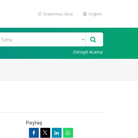
Araştırmacı Girişi
English
Detaylı Arama
Paylaş