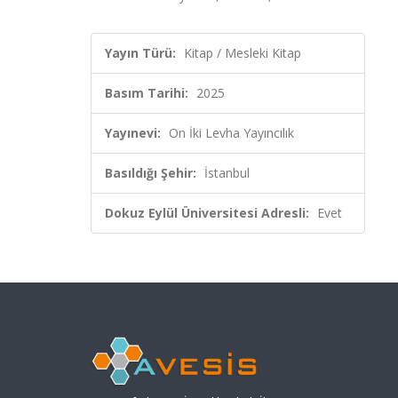
Yayın Türü:
Kitap / Mesleki Kitap
Basım Tarihi:
2025
Yayınevi:
On İki Levha Yayıncılık
Basıldığı Şehir:
İstanbul
Dokuz Eylül Üniversitesi Adresli:
Evet