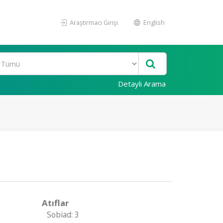
Araştırmacı Girişi
English
Detaylı Arama
Atıflar
Sobiad: 3