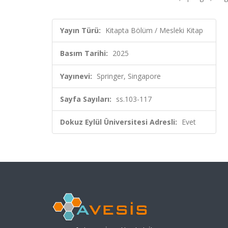
Yayın Türü:
Kitapta Bölüm / Mesleki Kitap
Basım Tarihi:
2025
Yayınevi:
Springer, Singapore
Sayfa Sayıları:
ss.103-117
Dokuz Eylül Üniversitesi Adresli:
Evet