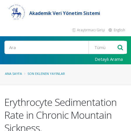
Akademik Veri Yönetim Sistemi
Araştırmacı Girişi
English
Ara
Detaylı Arama
ANA SAYFA
SON EKLENEN YAYINLAR
Erythrocyte Sedimentation
Rate in Chronic Mountain
Sickness.