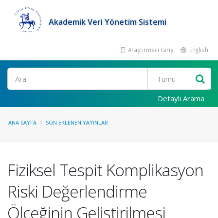
Akademik Veri Yönetim Sistemi
Araştırmacı Girişi
English
Ara
Detaylı Arama
ANA SAYFA
SON EKLENEN YAYINLAR
Fiziksel Tespit Komplikasyon
Riski Değerlendirme
Ölçeğinin Geliştirilmesi