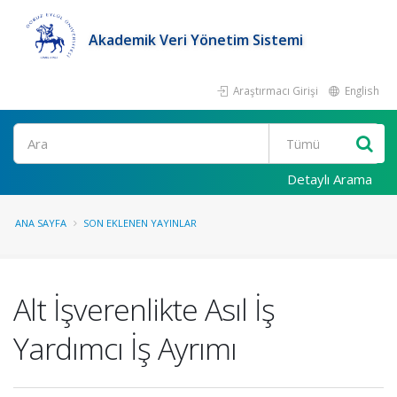
Akademik Veri Yönetim Sistemi
Araştırmacı Girişi
English
Ara
Detaylı Arama
ANA SAYFA
SON EKLENEN YAYINLAR
Alt İşverenlikte Asıl İş
Yardımcı İş Ayrımı