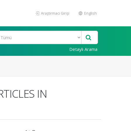
Araştırmacı Girişi
English
Detaylı Arama
RTICLES IN