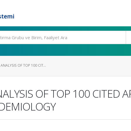
stemi
ANALYSIS OF TOP 100 CIT...
ALYSIS OF TOP 100 CITED A
IDEMIOLOGY